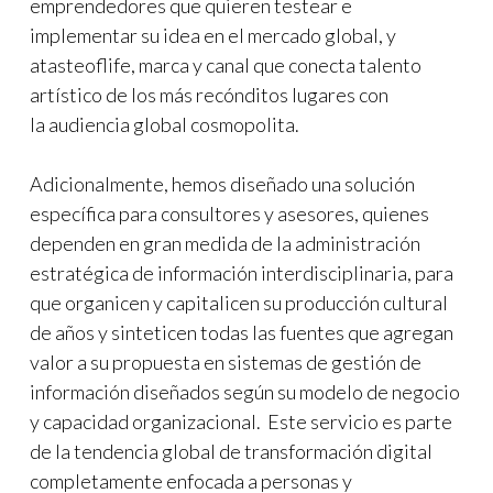
emprendedores que quieren testear e
implementar su idea en el mercado global, y
atasteoflife, marca y canal que conecta talento
artístico de los más recónditos lugares con
la audiencia global cosmopolita.
Adicionalmente, hemos diseñado una solución
específica para consultores y asesores, quienes
dependen en gran medida de la administración
estratégica de información interdisciplinaria, para
que organicen y capitalicen su producción cultural
de años y sinteticen todas las fuentes que agregan
valor a su propuesta en sistemas de gestión de
información diseñados según su modelo de negocio
y capacidad organizacional. Este servicio es parte
de la tendencia global de transformación digital
completamente enfocada a personas y