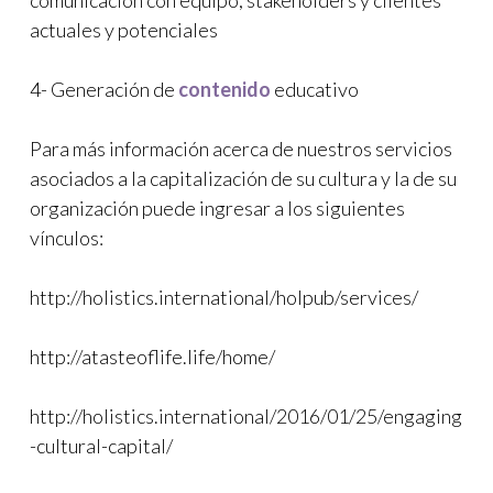
comunicación con equipo, stakeholders y clientes
actuales y potenciales
4- Generación de
contenido
educativo
Para más información acerca de nuestros servicios
asociados a la capitalización de su cultura y la de su
organización puede ingresar a los siguientes
vínculos:
http://holistics.international/holpub/services/
http://atasteoflife.life/home/
http://holistics.international/2016/01/25/engaging
-cultural-capital/