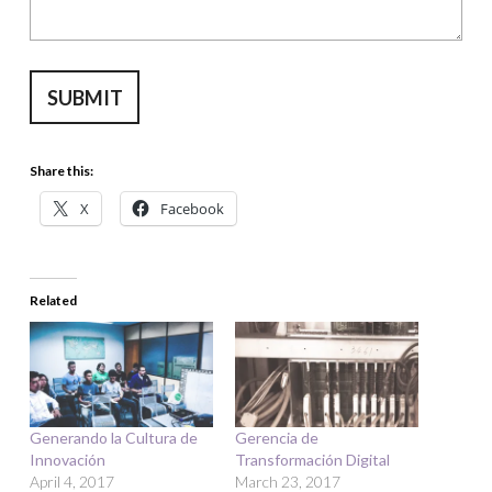
SUBMIT
Share this:
X
Facebook
Related
Generando la Cultura de
Gerencia de
Innovación
Transformación Digital
April 4, 2017
March 23, 2017