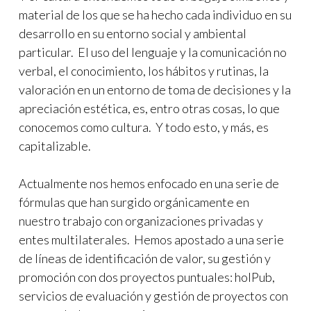
material de los que se ha hecho cada individuo en su
desarrollo en su entorno social y ambiental
particular. El uso del lenguaje y la comunicación no
verbal, el conocimiento, los hábitos y rutinas, la
valoración en un entorno de toma de decisiones y la
apreciación estética, es, entro otras cosas, lo que
conocemos como cultura. Y todo esto, y más, es
capitalizable.
Actualmente nos hemos enfocado en una serie de
fórmulas que han surgido orgánicamente en
nuestro trabajo con organizaciones privadas y
entes multilaterales. Hemos apostado a una serie
de líneas de identificación de valor, su gestión y
promoción con dos proyectos puntuales: holPub,
servicios de evaluación y gestión de proyectos con