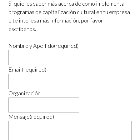
Si quieres saber más acerca de como implementar
programas de capitalización cultural en tu empresa
o te interesa más información, por favor
escríbenos.
Nombre y Apellido
(required)
Email
(required)
Organización
Mensaje
(required)