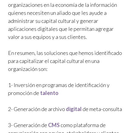
organizaciones en la economía de la información
quienes necesiten un aliado que les ayude a
administrar su capital cultural y generar
aplicaciones digitales que le permitan agregar
valor a sus equipos y a sus clientes.
En resumen, las soluciones que hemos identificado
para capitalizar el capital cultural en una
organización son:
1- Inversión en programas de identificación y
promoción de
talento
2- Generación de archivo
digital
de meta-consulta
3- Generación de
CMS
como plataforma de