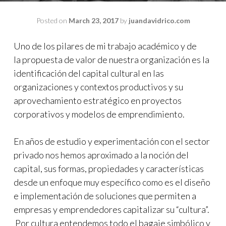
Posted on
March 23, 2017
by
juandavidrico.com
Uno de los pilares de mi trabajo académico y de
la propuesta de valor de nuestra organización es la
identificación del capital cultural en las
organizaciones y contextos productivos y su
aprovechamiento estratégico en proyectos
corporativos y modelos de emprendimiento.
En años de estudio y experimentación con el sector
privado nos hemos aproximado a la noción del
capital, sus formas, propiedades y características
desde un enfoque muy específico como es el diseño
e implementación de soluciones que permiten a
empresas y emprendedores capitalizar su “cultura”.
Por cultura entendemos todo el bagaje simbólico y